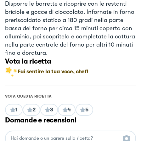
Disporre le barrette e ricoprire con le restanti
briciole e gocce di cioccolato. Infornate in forno
preriscaldato statico a 180 gradi nella parte
bassa del forno per circa 15 minuti coperta con
alluminio, poi scopritela e completate la cottura
nella parte centrale del forno per altri 10 minuti
fino a doratura.
Vota la ricetta
Fai sentire la tua voce, chef!
VOTA QUESTA RICETTA
1
2
3
4
5
Domande e recensioni