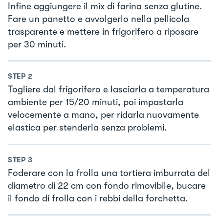
Infine aggiungere il mix di farina senza glutine.
Fare un panetto e avvolgerlo nella pellicola
trasparente e mettere in frigorifero a riposare
per 30 minuti.
STEP
2
Togliere dal frigorifero e lasciarla a temperatura
ambiente per 15/20 minuti, poi impastarla
velocemente a mano, per ridarla nuovamente
elastica per stenderla senza problemi.
STEP
3
Foderare con la frolla una tortiera imburrata del
diametro di 22 cm con fondo rimovibile, bucare
il fondo di frolla con i rebbi della forchetta.