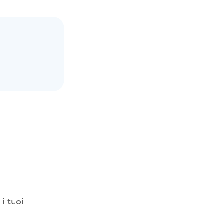
i tuoi