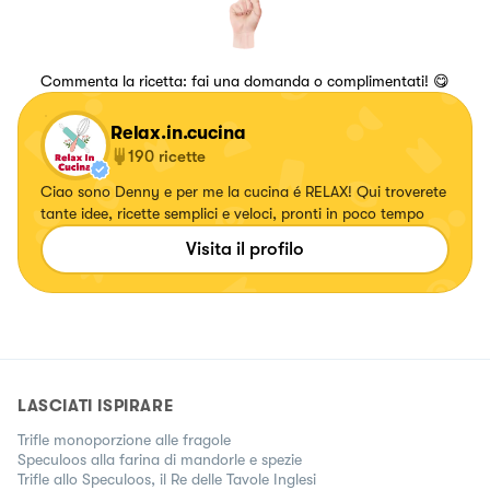
Commenta la ricetta: fai una domanda o complimentati! 😋
Relax.in.cucina
190
ricette
Ciao sono Denny e per me la cucina é RELAX! Qui troverete
tante idee, ricette semplici e veloci, pronti in poco tempo
Visita il profilo
LASCIATI ISPIRARE
Trifle monoporzione alle fragole
Speculoos alla farina di mandorle e spezie
Trifle allo Speculoos, il Re delle Tavole Inglesi