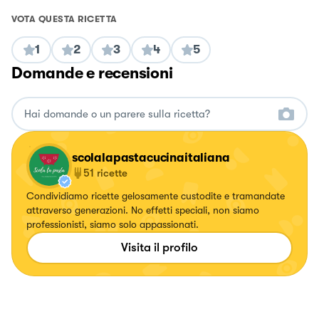
VOTA QUESTA RICETTA
1
2
3
4
5
Domande e recensioni
scolalapastacucinaitaliana
51
ricette
Condividiamo ricette gelosamente custodite e tramandate
attraverso generazioni. No effetti speciali, non siamo
professionisti, siamo solo appassionati.
Visita il profilo