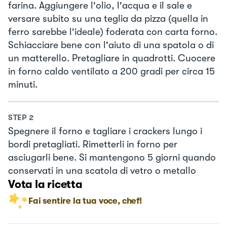
farina. Aggiungere l'olio, l'acqua e il sale e
versare subito su una teglia da pizza (quella in
ferro sarebbe l'ideale) foderata con carta forno.
Schiacciare bene con l'aiuto di una spatola o di
un matterello. Pretagliare in quadrotti. Cuocere
in forno caldo ventilato a 200 gradi per circa 15
minuti.
STEP
2
Spegnere il forno e tagliare i crackers lungo i
bordi pretagliati. Rimetterli in forno per
asciugarli bene. Si mantengono 5 giorni quando
conservati in una scatola di vetro o metallo
Vota la ricetta
Fai sentire la tua voce, chef!