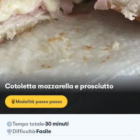
Cotoletta mozzarella e prosciutto
Modalità passo passo
Tempo totale
30 minuti
Difficoltà
Facile