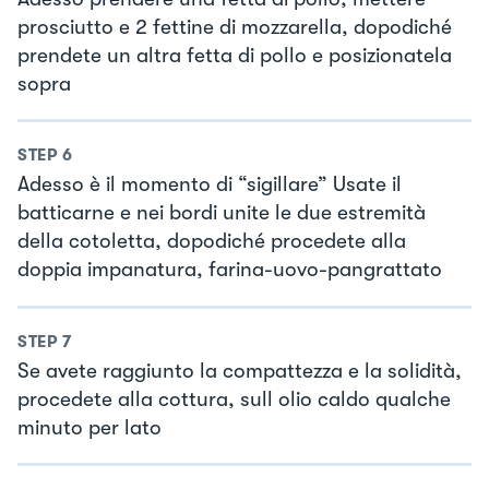
prosciutto e 2 fettine di mozzarella, dopodiché
prendete un altra fetta di pollo e posizionatela
sopra
STEP
6
Adesso è il momento di “sigillare” Usate il
batticarne e nei bordi unite le due estremità
della cotoletta, dopodiché procedete alla
doppia impanatura, farina-uovo-pangrattato
STEP
7
Se avete raggiunto la compattezza e la solidità,
procedete alla cottura, sull olio caldo qualche
minuto per lato