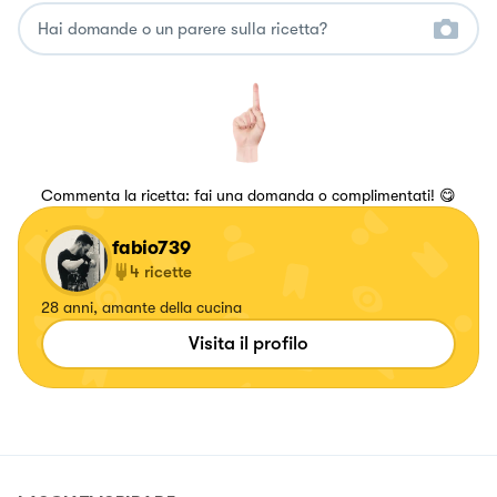
Commenta la ricetta: fai una domanda o complimentati! 😋
fabio739
4
ricette
28 anni, amante della cucina
Visita il profilo