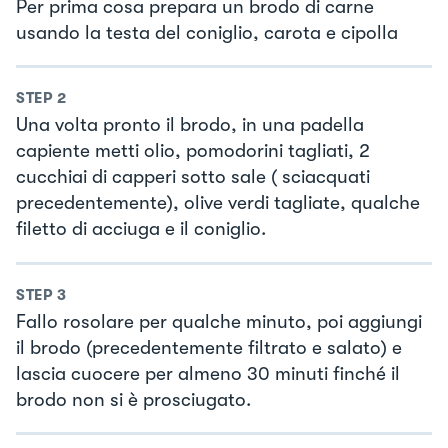
Per prima cosa prepara un brodo di carne
usando la testa del coniglio, carota e cipolla
STEP
2
Una volta pronto il brodo, in una padella
capiente metti olio, pomodorini tagliati, 2
cucchiai di capperi sotto sale ( sciacquati
precedentemente), olive verdi tagliate, qualche
filetto di acciuga e il coniglio.
STEP
3
Fallo rosolare per qualche minuto, poi aggiungi
il brodo (precedentemente filtrato e salato) e
lascia cuocere per almeno 30 minuti finché il
brodo non si è prosciugato.