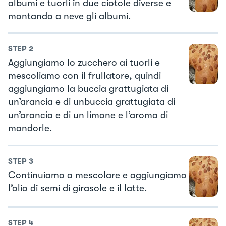
albumi e tuorli in due ciotole diverse e
montando a neve gli albumi.
STEP
2
Aggiungiamo lo zucchero ai tuorli e
mescoliamo con il frullatore, quindi
aggiungiamo la buccia grattugiata di
un’arancia e di unbuccia grattugiata di
un’arancia e di un limone e l’aroma di
mandorle.
STEP
3
Continuiamo a mescolare e aggiungiamo
l’olio di semi di girasole e il latte.
STEP
4