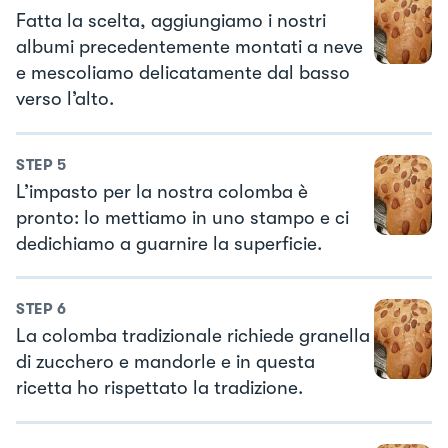
Fatta la scelta, aggiungiamo i nostri
albumi precedentemente montati a neve
e mescoliamo delicatamente dal basso
verso l’alto.
STEP
5
L’impasto per la nostra colomba è
pronto: lo mettiamo in uno stampo e ci
dedichiamo a guarnire la superficie.
STEP
6
La colomba tradizionale richiede granella
di zucchero e mandorle e in questa
ricetta ho rispettato la tradizione.