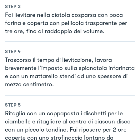
STEP
3
Fai lievitare nella ciotola cosparsa con poca
farina e coperta con pellicola trasparente per
tre ore, fino al raddoppio del volume.
STEP
4
Trascorso il tempo di lievitazione, lavora
brevemente l’impasto sulla spianatoia infarinata
e con un mattarello stendi ad uno spessore di
mezzo centimetro.
STEP
5
Ritaglia con un coppapasta i dischetti per le
ciambelle e ritagliare al centro di ciascun disco
con un piccolo tondino. Fai riposare per 2 ore
coperte con uno strofinaccio lontano da