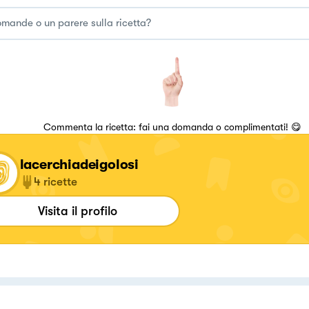
Commenta la ricetta: fai una domanda o complimentati! 😋
lacerchiadeigolosi
4
ricette
Visita il profilo