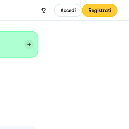
Accedi
Registrati