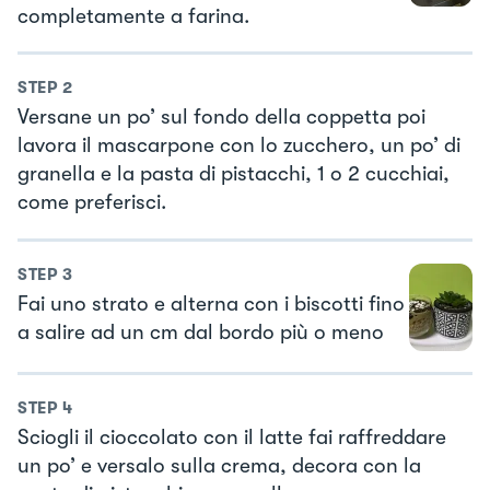
completamente a farina.
STEP
2
Versane un po’ sul fondo della coppetta poi
lavora il mascarpone con lo zucchero, un po’ di
granella e la pasta di pistacchi, 1 o 2 cucchiai,
come preferisci.
STEP
3
Fai uno strato e alterna con i biscotti fino
a salire ad un cm dal bordo più o meno
STEP
4
Sciogli il cioccolato con il latte fai raffreddare
un po’ e versalo sulla crema, decora con la