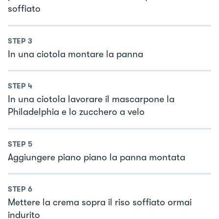
soffiato
STEP
3
In una ciotola montare la panna
STEP
4
In una ciotola lavorare il mascarpone la
Philadelphia e lo zucchero a velo
STEP
5
Aggiungere piano piano la panna montata
STEP
6
Mettere la crema sopra il riso soffiato ormai
indurito