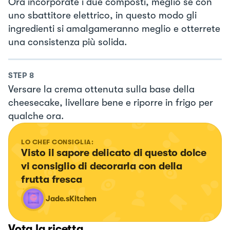
Ora incorporate i due composti, meglio se con
uno sbattitore elettrico, in questo modo gli
ingredienti si amalgameranno meglio e otterrete
una consistenza più solida.
STEP
8
Versare la crema ottenuta sulla base della
cheesecake, livellare bene e riporre in frigo per
qualche ora.
LO CHEF CONSIGLIA:
Visto il sapore delicato di questo dolce 
vi consiglio di decorarla con della 
frutta fresca
Jade.sKitchen
Vota la ricetta