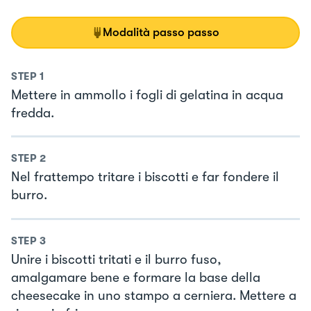
Modalità passo passo
STEP
1
Mettere in ammollo i fogli di gelatina in acqua
fredda.
STEP
2
Nel frattempo tritare i biscotti e far fondere il
burro.
STEP
3
Unire i biscotti tritati e il burro fuso,
amalgamare bene e formare la base della
cheesecake in uno stampo a cerniera. Mettere a