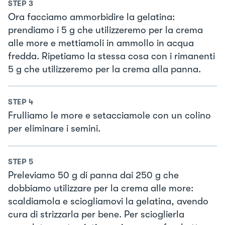
STEP
3
Ora facciamo ammorbidire la gelatina:
prendiamo i 5 g che utilizzeremo per la crema
alle more e mettiamoli in ammollo in acqua
fredda. Ripetiamo la stessa cosa con i rimanenti
5 g che utilizzeremo per la crema alla panna.
STEP
4
Frulliamo le more e setacciamole con un colino
per eliminare i semini.
STEP
5
Preleviamo 50 g di panna dai 250 g che
dobbiamo utilizzare per la crema alle more:
scaldiamola e sciogliamovi la gelatina, avendo
cura di strizzarla per bene. Per scioglierla