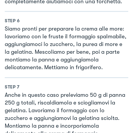
completamente aiutiamoci con una forchetta.
STEP
6
Siamo pronti per preparare la crema alle more:
lavoriamo con le fruste il formaggio spalmabile,
aggiungiamoci lo zucchero, la purea di more e
la gelatina. Mescoliamo per bene, poi a parte
montiamo la panna e aggiungiamola
delicatamente. Mettiamo in frigorifero.
STEP
7
Anche in questo caso preleviamo 50 g di panna
250 g totali, riscaldiamola e sciogliamovi la
gelatina. Lavoriamo il formaggio con lo
zucchero e aggiungiamovi la gelatina sciolta.
Montiamo la panna e incorporiamola