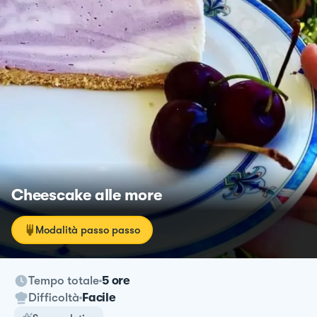
Cheescake alle more
Modalità passo passo
Tempo totale
5 ore
Difficoltà
Facile