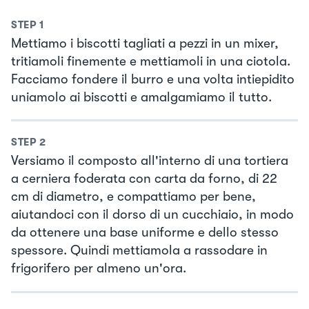
STEP
1
Mettiamo i biscotti tagliati a pezzi in un mixer,
tritiamoli finemente e mettiamoli in una ciotola.
Facciamo fondere il burro e una volta intiepidito
uniamolo ai biscotti e amalgamiamo il tutto.
STEP
2
Versiamo il composto all'interno di una tortiera
a cerniera foderata con carta da forno, di 22
cm di diametro, e compattiamo per bene,
aiutandoci con il dorso di un cucchiaio, in modo
da ottenere una base uniforme e dello stesso
spessore. Quindi mettiamola a rassodare in
frigorifero per almeno un'ora.