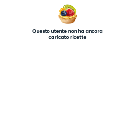
Questo utente non ha ancora
caricato ricette