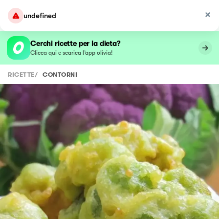
undefined
Cerchi ricette per la dieta?
Clicca qui e scarica l’app olivia!
RICETTE
/
CONTORNI