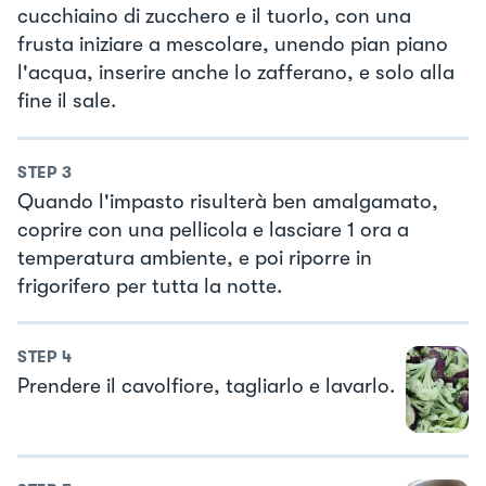
cucchiaino di zucchero e il tuorlo, con una
frusta iniziare a mescolare, unendo pian piano
l'acqua, inserire anche lo zafferano, e solo alla
fine il sale.
STEP
3
Quando l'impasto risulterà ben amalgamato,
coprire con una pellicola e lasciare 1 ora a
temperatura ambiente, e poi riporre in
frigorifero per tutta la notte.
STEP
4
Prendere il cavolfiore, tagliarlo e lavarlo.