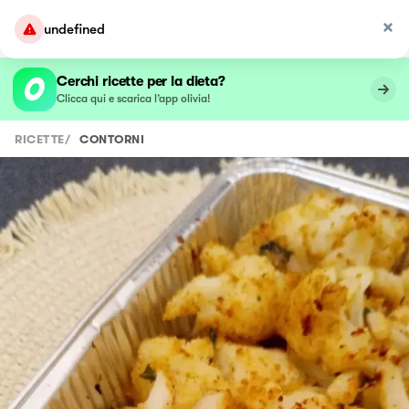
undefined
Cerchi ricette per la dieta?
Clicca qui e scarica l’app olivia!
RICETTE
/
CONTORNI