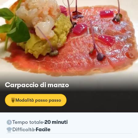
Carpaccio di manzo
Modalità passo passo
Tempo totale
20 minuti
Difficoltà
Facile