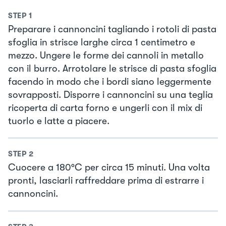
STEP
1
Preparare i cannoncini tagliando i rotoli di pasta
sfoglia in strisce larghe circa 1 centimetro e
mezzo. Ungere le forme dei cannoli in metallo
con il burro. Arrotolare le strisce di pasta sfoglia
facendo in modo che i bordi siano leggermente
sovrapposti. Disporre i cannoncini su una teglia
ricoperta di carta forno e ungerli con il mix di
tuorlo e latte a piacere.
STEP
2
Cuocere a 180°C per circa 15 minuti. Una volta
pronti, lasciarli raffreddare prima di estrarre i
cannoncini.