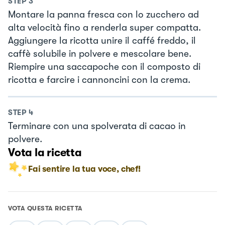
STEP
3
Montare la panna fresca con lo zucchero ad
alta velocità fino a renderla super compatta.
Aggiungere la ricotta unire il caffé freddo, il
caffè solubile in polvere e mescolare bene.
Riempire una saccapoche con il composto di
ricotta e farcire i cannoncini con la crema.
STEP
4
Terminare con una spolverata di cacao in
polvere.
Vota la ricetta
Fai sentire la tua voce, chef!
VOTA QUESTA RICETTA