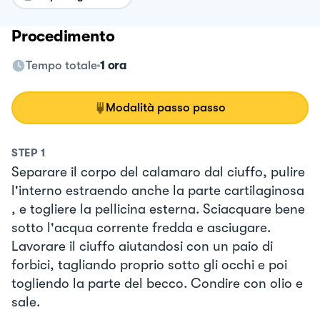
Procedimento
Tempo totale
1 ora
Modalità passo passo
STEP
1
Separare il corpo del calamaro dal ciuffo, pulire
l'interno estraendo anche la parte cartilaginosa
, e togliere la pellicina esterna. Sciacquare bene
sotto l'acqua corrente fredda e asciugare.
Lavorare il ciuffo aiutandosi con un paio di
forbici, tagliando proprio sotto gli occhi e poi
togliendo la parte del becco. Condire con olio e
sale.