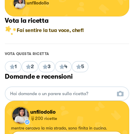
unfilodolio
Vota la ricetta
Fai sentire la tua voce, chef!
VOTA QUESTA RICETTA
1
2
3
4
5
Domande e recensioni
unfilodolio
200
ricette
mentre cercavo la mia strada, sono finita in cucina.