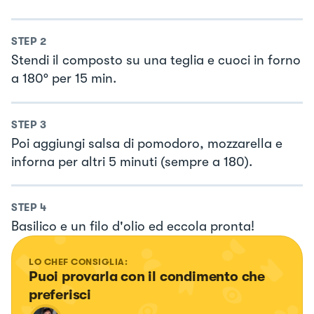
STEP
2
Stendi il composto su una teglia e cuoci in forno
a 180° per 15 min.
STEP
3
Poi aggiungi salsa di pomodoro, mozzarella e
inforna per altri 5 minuti (sempre a 180).
STEP
4
Basilico e un filo d'olio ed eccola pronta!
LO CHEF CONSIGLIA:
Puoi provarla con il condimento che 
preferisci