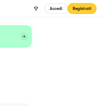
Accedi
Registrati