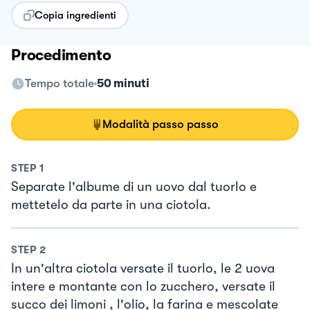
Copia ingredienti
Procedimento
Tempo totale
50 minuti
Modalità passo passo
STEP
1
Separate l'albume di un uovo dal tuorlo e
mettetelo da parte in una ciotola.
STEP
2
In un'altra ciotola versate il tuorlo, le 2 uova
intere e montante con lo zucchero, versate il
succo dei limoni , l'olio, la farina e mescolate