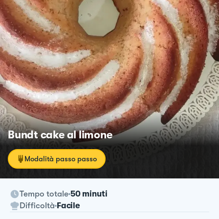
Bundt cake al limone
Modalità passo passo
Tempo totale
50 minuti
Difficoltà
Facile