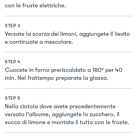
con le fruste elettriche.
STEP
3
Versate la scorza dei limoni, aggiungete il lievito
e continuate a mescolare.
STEP
4
Cuocete in forno preriscaldato a 180° per 40
min. Nel frattempo preparate la glassa.
STEP
5
Nella ciotola dove avete precedentemente
versato l'albume, aggiungete lo zucchero, il
succo di limone e montate il tutto con le fruste.