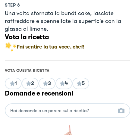
STEP
6
Una volta sfornata la bundt cake, lasciate
raffreddare e spennellate la superficie con la
glassa al limone.
Vota la ricetta
Fai sentire la tua voce, chef!
VOTA QUESTA RICETTA
1
2
3
4
5
Domande e recensioni