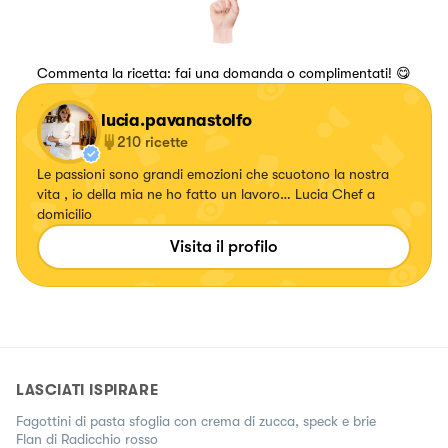
Commenta la ricetta: fai una domanda o complimentati! 😋
lucia.pavanastolfo
210
ricette
Le passioni sono grandi emozioni che scuotono la nostra
vita , io della mia ne ho fatto un lavoro… Lucia Chef a
domicilio
Visita il profilo
LASCIATI ISPIRARE
Fagottini di pasta sfoglia con crema di zucca, speck e brie
Flan di Radicchio rosso