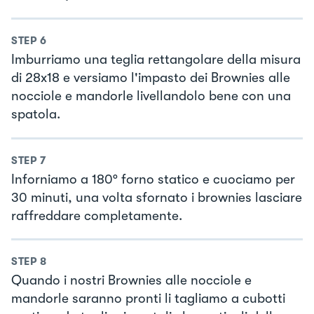
STEP
6
Imburriamo una teglia rettangolare della misura
di 28x18 e versiamo l'impasto dei Brownies alle
nocciole e mandorle livellandolo bene con una
spatola.
STEP
7
Inforniamo a 180° forno statico e cuociamo per
30 minuti, una volta sfornato i brownies lasciare
raffreddare completamente.
STEP
8
Quando i nostri Brownies alle nocciole e
mandorle saranno pronti li tagliamo a cubotti