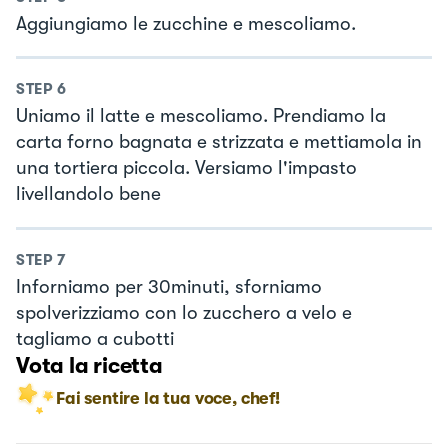
Aggiungiamo le zucchine e mescoliamo.
STEP
6
Uniamo il latte e mescoliamo. Prendiamo la
carta forno bagnata e strizzata e mettiamola in
una tortiera piccola. Versiamo l'impasto
livellandolo bene
STEP
7
Inforniamo per 30minuti, sforniamo
spolverizziamo con lo zucchero a velo e
tagliamo a cubotti
Vota la ricetta
Fai sentire la tua voce, chef!