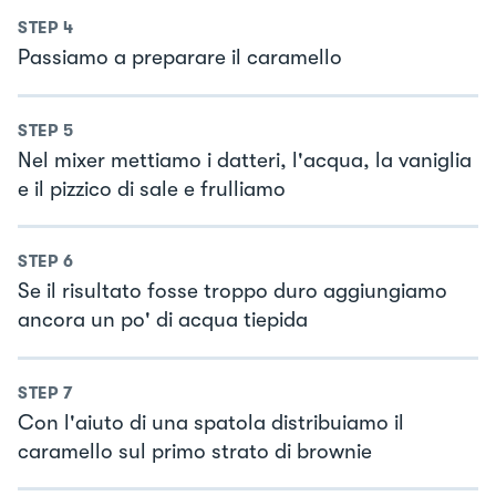
STEP
4
Passiamo a preparare il caramello
STEP
5
Nel mixer mettiamo i datteri, l'acqua, la vaniglia
e il pizzico di sale e frulliamo
STEP
6
Se il risultato fosse troppo duro aggiungiamo
ancora un po' di acqua tiepida
STEP
7
Con l'aiuto di una spatola distribuiamo il
caramello sul primo strato di brownie