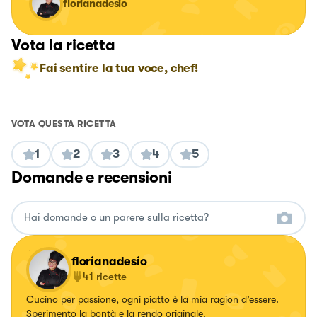
florianadesio
Vota la ricetta
Fai sentire la tua voce, chef!
VOTA QUESTA RICETTA
1
2
3
4
5
Domande e recensioni
florianadesio
41
ricette
Cucino per passione, ogni piatto è la mia ragion d’essere.
Sperimento la bontà e la rendo originale.