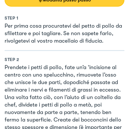
STEP
1
Per prima cosa procuratevi del petto di pollo da
sfilettare e poi tagliare. Se non sapete farlo,
rivolgetevi al vostro macellaio di fiducia.
STEP
2
Prendete i petti di pollo, fate un’a ‘incisione al
centro con uno spelucchino, rimuovete l’osso
che unisce le due parti, dopodiché passate ad
eliminare i nervi e filamenti di grassi in eccesso.
Una volta fatto ciò, con l’aiuto di un coltello da
chef, dividete i petti di pollo a metà, poi
nuovamente da parte a parte, tenendo ben
fermo la superficie. Create dei bocconcini dello
stesso spessore e dimensione (è importante per