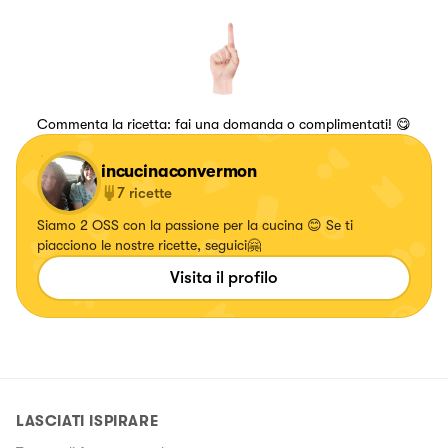
Commenta la ricetta: fai una domanda o complimentati! 😋
incucinaconvermon
7
ricette
Siamo 2 OSS con la passione per la cucina 😊 Se ti
piacciono le nostre ricette, seguici🤗
Visita il profilo
LASCIATI ISPIRARE