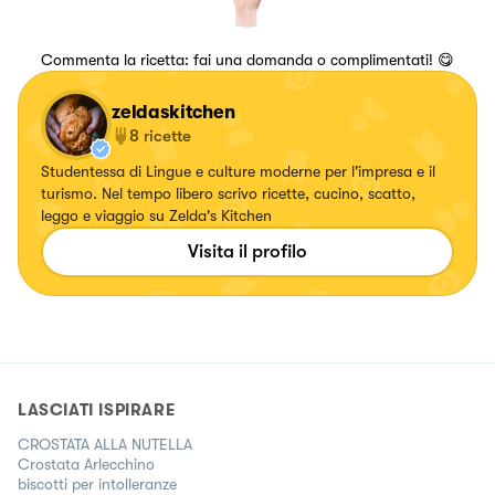
Commenta la ricetta: fai una domanda o complimentati! 😋
zeldaskitchen
8
ricette
Studentessa di Lingue e culture moderne per l'impresa e il
turismo. Nel tempo libero scrivo ricette, cucino, scatto,
leggo e viaggio su Zelda's Kitchen
Visita il profilo
LASCIATI ISPIRARE
CROSTATA ALLA NUTELLA
Crostata Arlecchino
biscotti per intolleranze