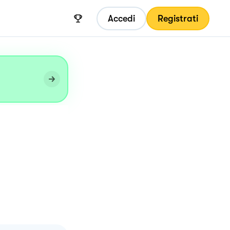
Accedi
Registrati