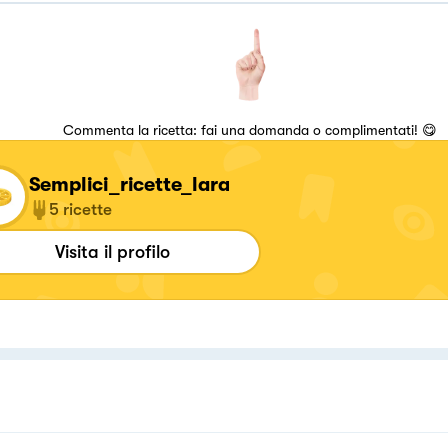
Commenta la ricetta: fai una domanda o complimentati! 😋
Semplici_ricette_lara
5
ricette
Visita il profilo