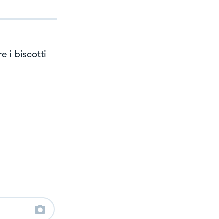
 i biscotti