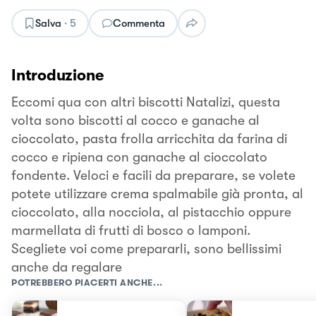
Salva
·
5
Commenta
Introduzione
Eccomi qua con altri biscotti Natalizi, questa
volta sono biscotti al cocco e ganache al
cioccolato, pasta frolla arricchita da farina di
cocco e ripiena con ganache al cioccolato
fondente. Veloci e facili da preparare, se volete
potete utilizzare crema spalmabile già pronta, al
cioccolato, alla nocciola, al pistacchio oppure
marmellata di frutti di bosco o lamponi.
Scegliete voi come prepararli, sono bellissimi
anche da regalare
POTREBBERO PIACERTI ANCHE...