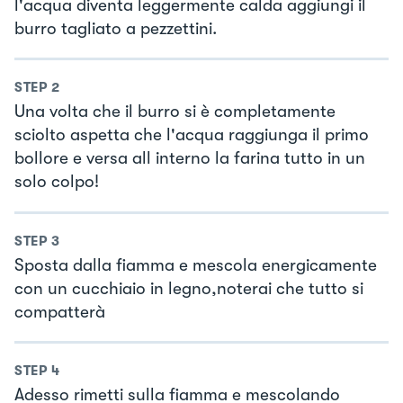
l'acqua diventa leggermente calda aggiungi il
burro tagliato a pezzettini.
STEP
2
Una volta che il burro si è completamente
sciolto aspetta che l'acqua raggiunga il primo
bollore e versa all interno la farina tutto in un
solo colpo!
STEP
3
Sposta dalla fiamma e mescola energicamente
con un cucchiaio in legno,noterai che tutto si
compatterà
STEP
4
Adesso rimetti sulla fiamma e mescolando