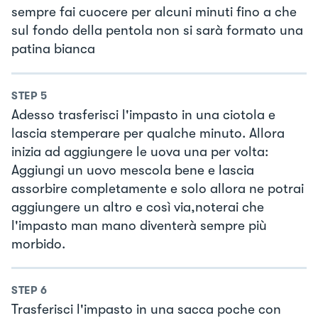
sempre fai cuocere per alcuni minuti fino a che
sul fondo della pentola non si sarà formato una
patina bianca
STEP
5
Adesso trasferisci l'impasto in una ciotola e
lascia stemperare per qualche minuto. Allora
inizia ad aggiungere le uova una per volta:
Aggiungi un uovo mescola bene e lascia
assorbire completamente e solo allora ne potrai
aggiungere un altro e così via,noterai che
l'impasto man mano diventerà sempre più
morbido.
STEP
6
Trasferisci l'impasto in una sacca poche con