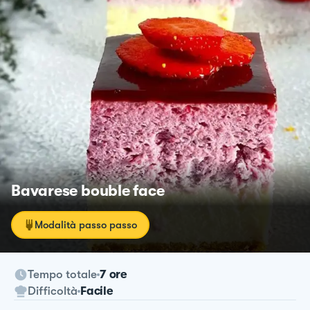
Bavarese bouble face
Modalità passo passo
Tempo totale
7 ore
Difficoltà
Facile