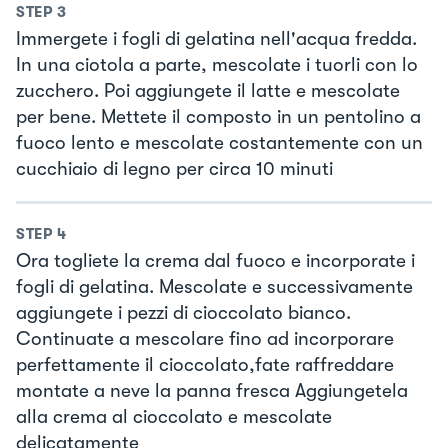
STEP
3
Immergete i fogli di gelatina nell'acqua fredda.
In una ciotola a parte, mescolate i tuorli con lo
zucchero. Poi aggiungete il latte e mescolate
per bene. Mettete il composto in un pentolino a
fuoco lento e mescolate costantemente con un
cucchiaio di legno per circa 10 minuti
STEP
4
Ora togliete la crema dal fuoco e incorporate i
fogli di gelatina. Mescolate e successivamente
aggiungete i pezzi di cioccolato bianco.
Continuate a mescolare fino ad incorporare
perfettamente il cioccolato,fate raffreddare
montate a neve la panna fresca Aggiungetela
alla crema al cioccolato e mescolate
delicatamente