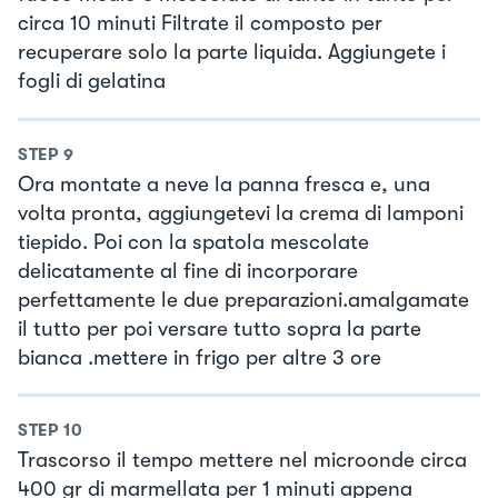
circa 10 minuti Filtrate il composto per
recuperare solo la parte liquida. Aggiungete i
fogli di gelatina
STEP
9
Ora montate a neve la panna fresca e, una
volta pronta, aggiungetevi la crema di lamponi
tiepido. Poi con la spatola mescolate
delicatamente al fine di incorporare
perfettamente le due preparazioni.amalgamate
il tutto per poi versare tutto sopra la parte
bianca .mettere in frigo per altre 3 ore
STEP
10
Trascorso il tempo mettere nel microonde circa
400 gr di marmellata per 1 minuti appena