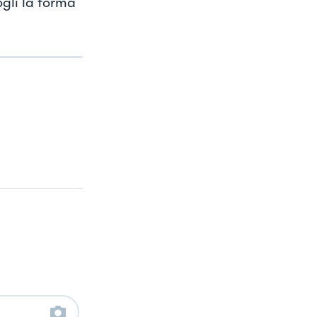
gli la forma