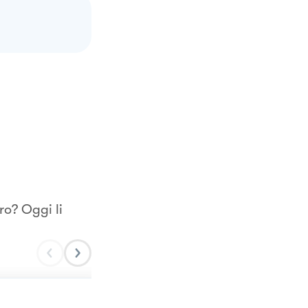
o? Oggi li