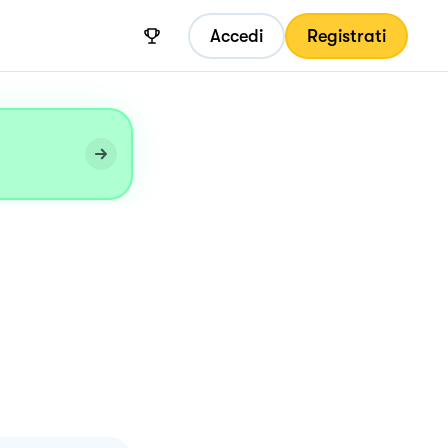
Accedi
Registrati