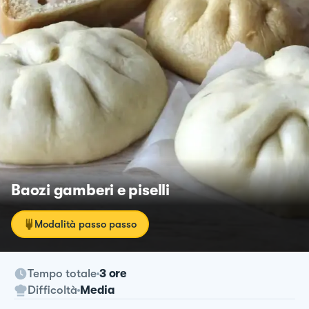
Baozi gamberi e piselli
Modalità passo passo
Tempo totale
3 ore
Difficoltà
Media