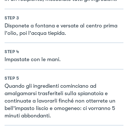
STEP
3
Disponete a fontana e versate al centro prima
l'olio, poi l'acqua tiepida.
STEP
4
Impastate con le mani.
STEP
5
Quando gli ingredienti cominciano ad
amalgamarsi trasferiteli sulla spianatoia e
continuate a lavorarli finché non otterrete un
bell'impasto liscio e omogeneo: ci vorranno 5
minuti abbondanti.