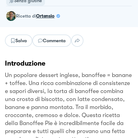
Senza glutine
ricetta
di
Ortensio
Salva
Commenta
Introduzione
Un popolare dessert inglese, banoffee = banane
+ toffee. Una ricca combinazione di consistenze
e sapori diversi, la torta di banoffee combina
una crosta di biscotto, con latte condensato,
banane e panna montata. Tra il morbido,
croccante, cremoso e dolce. Questa ricetta
della Banoffee Pie è incredibilmente facile da
preparare e tutti quelli che provano una fetta