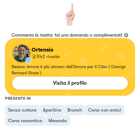
Commenta la ricetta: fai una domanda o complimentati! 😋
Ortensio
542
ricette
Nessun Amore è più sincero dell’Amore per il Cibo ( George
Bernard Shaw )
Visita il profilo
PRESENTE IN
Senza cotture
Aperitivo
Brunch
Cena con amici
Cena romantica
Merenda