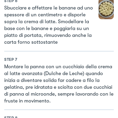
STEP
6
Sbucciare e affettare le banane ad uno
spessore di un centimetro e disporle
sopra la crema di latte. Smodellare la
base con le banane e poggiarla su un
piatto di portata, rimuovendo anche la
carta forno sottostante
STEP
7
Montare la panna con un cucchiaio della crema
al latte avanzata (Dulche de Leche) quando
inizia a diventare solida far cadere a filo la
gelatina, pre idratata e sciolta con due cucchiai
di panna al microonde, sempre lavorando con le
fruste in movimento.