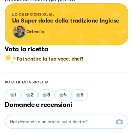
LO CHEF CONSIGLIA:
Un Super dolce della tradizione Inglese
Ortensio
Vota la ricetta
Fai sentire la tua voce, chef!
VOTA QUESTA RICETTA
1
2
3
4
5
Domande e recensioni