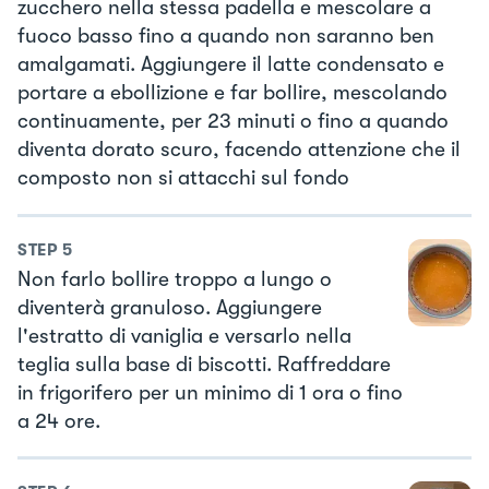
zucchero nella stessa padella e mescolare a
fuoco basso fino a quando non saranno ben
amalgamati. Aggiungere il latte condensato e
portare a ebollizione e far bollire, mescolando
continuamente, per 23 minuti o fino a quando
diventa dorato scuro, facendo attenzione che il
composto non si attacchi sul fondo
STEP
5
Non farlo bollire troppo a lungo o
diventerà granuloso. Aggiungere
l'estratto di vaniglia e versarlo nella
teglia sulla base di biscotti. Raffreddare
in frigorifero per un minimo di 1 ora o fino
a 24 ore.