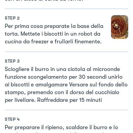
STEP
2
Per prima cosa preparate la base della
torta. Mettete i biscotti in un robot da
cucina da freezer e frullarli finemente.
STEP
3
Sciogliere il burro in una ciotola al microonde
funzione scongelamento per 30 secondi unirlo
ai biscotti e amalgamare Versare sul fondo dello
stampo, premendo con il dorso del cucchiaio
per livellare. Raffreddare per 15 minuti
STEP
4
Per preparare il ripieno, scaldare il burro e lo