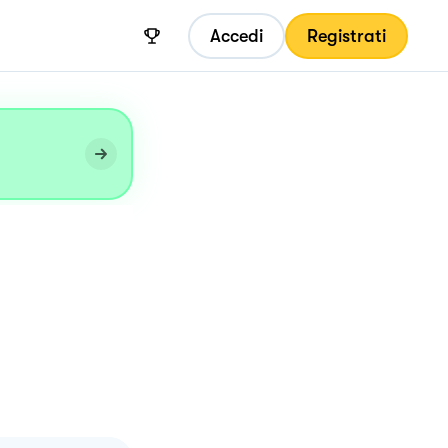
Accedi
Registrati