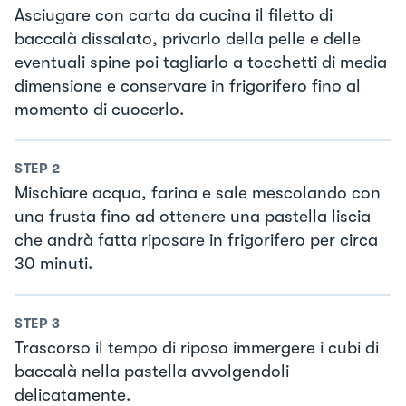
Asciugare con carta da cucina il filetto di
baccalà dissalato, privarlo della pelle e delle
eventuali spine poi tagliarlo a tocchetti di media
dimensione e conservare in frigorifero fino al
momento di cuocerlo.
STEP
2
Mischiare acqua, farina e sale mescolando con
una frusta fino ad ottenere una pastella liscia
che andrà fatta riposare in frigorifero per circa
30 minuti.
STEP
3
Trascorso il tempo di riposo immergere i cubi di
baccalà nella pastella avvolgendoli
delicatamente.