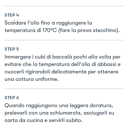
STEP
4
Scaldare l'olio fino a raggiungere la
temperatura di 170°C (fare la prova stecchino).
STEP
5
Immergere i cubi di baccalà pochi alla volta per
evitare che la temperatura dell'olio di abbassi e
cuocerli rigirandoli delicatamente per ottenere
una cottura uniforme.
STEP
6
Quando raggiungono una leggera doratura,
prelevarli con una schiumarola, asciugarli su
carta da cucina e servirli subito.