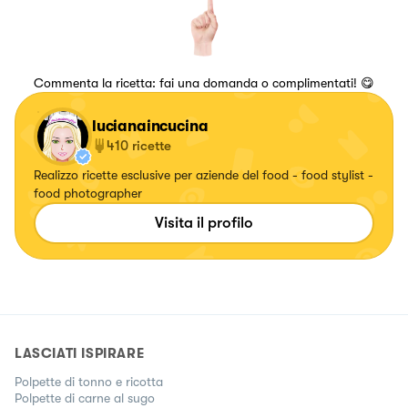
Commenta la ricetta: fai una domanda o complimentati! 😋
lucianaincucina
410
ricette
Realizzo ricette esclusive per aziende del food - food stylist -
food photographer
Visita il profilo
LASCIATI ISPIRARE
Polpette di tonno e ricotta
Polpette di carne al sugo