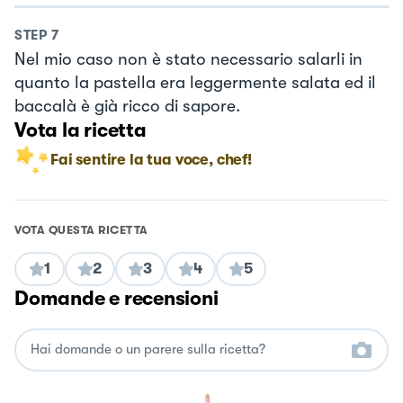
STEP
7
Nel mio caso non è stato necessario salarli in
quanto la pastella era leggermente salata ed il
baccalà è già ricco di sapore.
Vota la ricetta
Fai sentire la tua voce, chef!
VOTA QUESTA RICETTA
1
2
3
4
5
Domande e recensioni