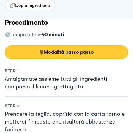
Copia ingredienti
Procedimento
Tempo totale
40 minuti
Modalità passo passo
STEP
1
Amalgamate assieme tutti gli ingredienti
compreso il limone grattugiato
STEP
2
Prendere la teglia, coprirla con la carta forno e
metterci l’impasto che risulterà abbastanza
farinoso