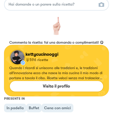
Commenta la ricetta: fai una domanda o complimentati! 😋
kettycucinooggi
596
ricette
Quando i ricordi si uniscono alle tradizioni e, le tradizioni
all'innovazione ecco che nasce la mia cucina il mio modo di
portare a tavola il cibo. Ricette veloci senza mai tralasciare
il gusto.
Visita il profilo
PRESENTE IN
In padella
Buffet
Cena con amici