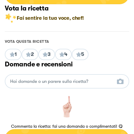
Vota la ricetta
Fai sentire la tua voce, chef!
VOTA QUESTA RICETTA
1
2
3
4
5
Domande e recensioni
Commenta la ricetta: fai una domanda o complimentati! 😋