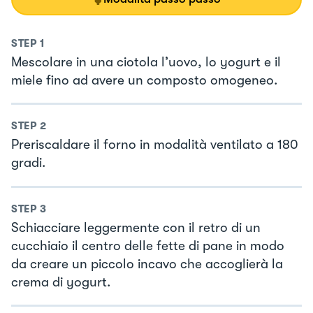
STEP
1
Mescolare in una ciotola l’uovo, lo yogurt e il
miele fino ad avere un composto omogeneo.
STEP
2
Preriscaldare il forno in modalità ventilato a 180
gradi.
STEP
3
Schiacciare leggermente con il retro di un
cucchiaio il centro delle fette di pane in modo
da creare un piccolo incavo che accoglierà la
crema di yogurt.