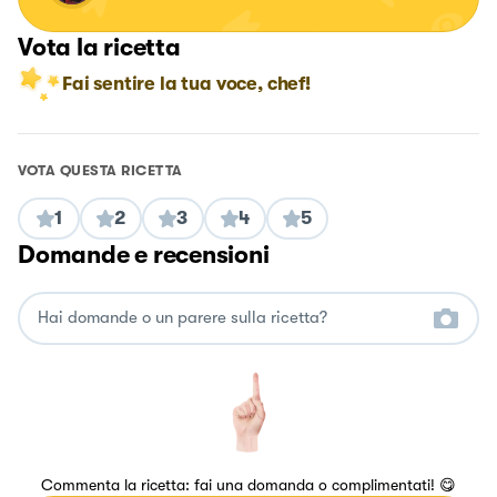
Vota la ricetta
Fai sentire la tua voce, chef!
VOTA QUESTA RICETTA
1
2
3
4
5
Domande e recensioni
Commenta la ricetta: fai una domanda o complimentati! 😋