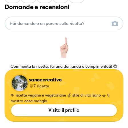
Domande e recensioni
Commenta la ricetta: fai una domanda o complimentati! 😋
sanoecreativo
7
ricette
🌱 ricette vegane e vegetariane 🍏 stile di vita sano 🥗 ti
mostro cosa mangio
Visita il profilo