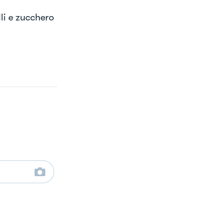
li e zucchero