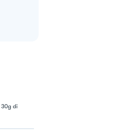
 30g di