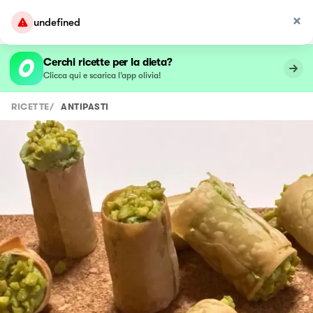
undefined
Cerchi ricette per la dieta?
Clicca qui e scarica l’app olivia!
RICETTE
/
ANTIPASTI