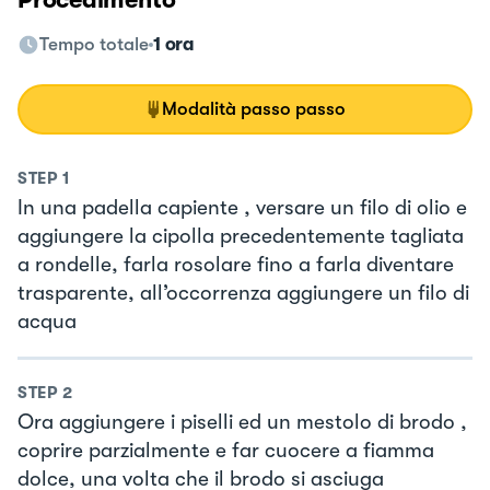
Tempo totale
1 ora
Modalità passo passo
STEP
1
In una padella capiente , versare un filo di olio e
aggiungere la cipolla precedentemente tagliata
a rondelle, farla rosolare fino a farla diventare
trasparente, all’occorrenza aggiungere un filo di
acqua
STEP
2
Ora aggiungere i piselli ed un mestolo di brodo ,
coprire parzialmente e far cuocere a fiamma
dolce, una volta che il brodo si asciuga