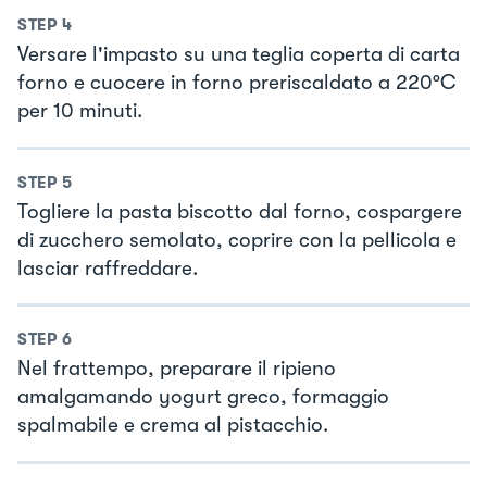
STEP
4
Versare l'impasto su una teglia coperta di carta
forno e cuocere in forno preriscaldato a 220°C
per 10 minuti.
STEP
5
Togliere la pasta biscotto dal forno, cospargere
di zucchero semolato, coprire con la pellicola e
lasciar raffreddare.
STEP
6
Nel frattempo, preparare il ripieno
amalgamando yogurt greco, formaggio
spalmabile e crema al pistacchio.