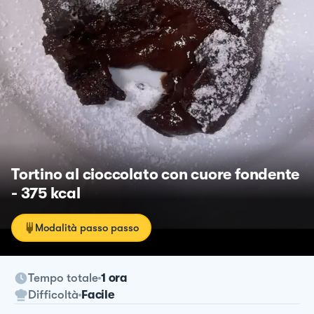
Tortino al cioccolato con cuore fondente
- 375 kcal
Modalità passo passo
Tempo totale
1 ora
Difficoltà
Facile