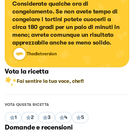
Considerate qualche ora di 
congelamento. Se non avete tempo di 
congelare i tortini potete cuocerli a 
circa 180 gradi per un paio di minuti in 
meno; avrete comunque un risultato 
apprezzabile anche se meno solido.
Thedietversion
Vota la ricetta
Fai sentire la tua voce, chef!
VOTA QUESTA RICETTA
1
2
3
4
5
Domande e recensioni