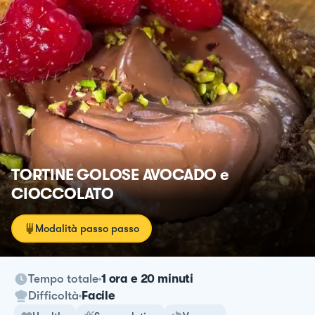
TORTINE GOLOSE AVOCADO e
CIOCCOLATO
Modalità passo passo
Tempo totale
1 ora e 20 minuti
Difficoltà
Facile