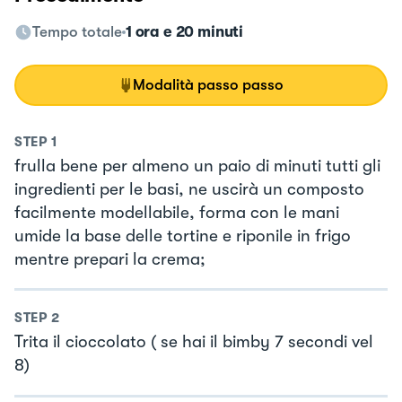
Tempo totale
1 ora e 20 minuti
Modalità passo passo
STEP
1
frulla bene per almeno un paio di minuti tutti gli
ingredienti per le basi, ne uscirà un composto
facilmente modellabile, forma con le mani
umide la base delle tortine e riponile in frigo
mentre prepari la crema;
STEP
2
Trita il cioccolato ( se hai il bimby 7 secondi vel
8)