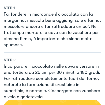
STEP
1
Fai fondere in microonde il cioccolato con la
margarina, mescola bene aggiungi sale e farina,
mescolare ancora e far raffreddare un po'. Nel
frattempo montare le uova con lo zucchero per
almeno 5 min, é importante che siano molto
spumose.
STEP
2
Incorporare il cioccolato nelle uova e versare in
una tortiera da 26 cm per 30 minuti a 180 gradi.
Far raffreddare completamente fuori dal forno,
noterete la formazione di crosticine in
superficie, é normale. Cospargete con zucchero
a velo e godetevela